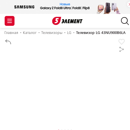
Главная
Каталог
Телевизоры
LG
Телевизор LG 43NU900B6LA