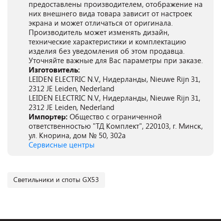
предоставлены производителем, отображение на
них внешнего вида товара зависит от настроек
экрана и может отличаться от оригинала.
Производитель может изменять дизайн,
технические характеристики и комплектацию
изделия без уведомления об этом продавца.
Уточняйте важные для Вас параметры при заказе.
Изготовитель:
LEIDEN ELECTRIC N.V., Нидерланды, Nieuwe Rijn 31,
2312 JE Leiden, Nederland
LEIDEN ELECTRIC N.V., Нидерланды, Nieuwe Rijn 31,
2312 JE Leiden, Nederland
Импортер:
Общество с ограниченной
ответственностью "ТД Комплект", 220103, г. Минск,
ул. Кнорина, дом № 50, 302а
Сервисные центры
Светильники и споты GX53