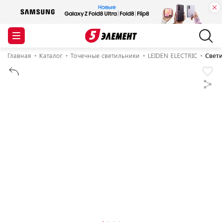
Главная
Каталог
Точечные светильники
LEIDEN ELECTRIC
Свети