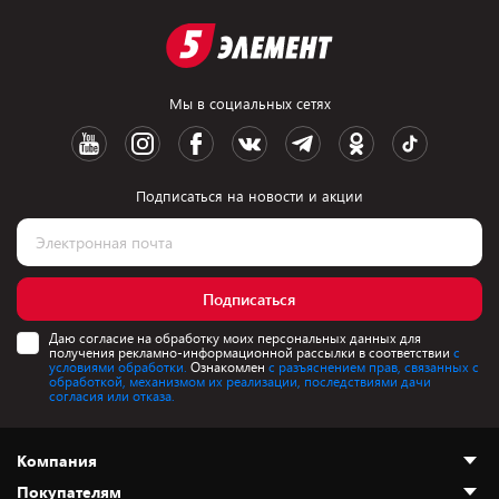
Мы в социальных сетях
Подписаться на новости и акции
Подписаться
Даю согласие на обработку моих персональных данных для
получения рекламно-информационной рассылки в соответствии
с
условиями обработки.
Ознакомлен
с разъяснением прав, связанных с
обработкой, механизмом их реализации, последствиями дачи
согласия или отказа.
Компания
Покупателям