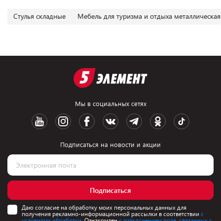
Cтулья складные
Мебель для туризма и отдыха металлическая
Мы в социальных сетях
Подписаться на новости и акции
Подписаться
Даю согласие на обработку моих персональных данных для
получения рекламно-информационной рассылки в соответствии
с
условиями обработки.
Ознакомлен
с разъяснением прав, связанных с