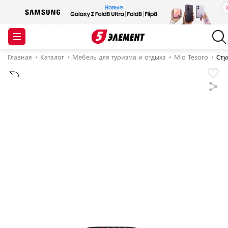
Главная
Каталог
Мебель для туризма и отдыха
Mio Tesoro
Сту