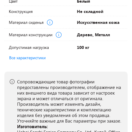
Цвет
Белый
Конструкция
Не складной
Материал сиденья
Искусственная кожа
Материал конструкции
Дерево, Металл
Допустимая нагрузка
100 кг
Все характеристики
Сопровождающие товар фотографии
предоставлены производителем, отображение на
них внешнего вида товара зависит от настроек
экрана и может отличаться от оригинала.
Производитель может изменять дизайн,
технические характеристики и комплектацию
изделия без уведомления об этом продавца.
Уточняйте важные для Вас параметры при заказе.
Изготовитель: