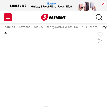
Главная
Каталог
Мебель для туризма и отдыха
Mio Tesoro
Сту