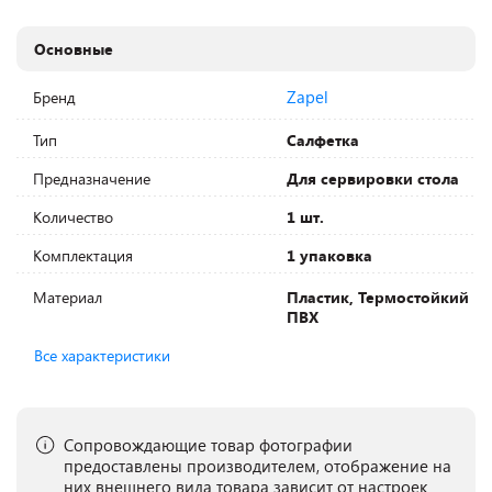
Основные
Zapel
Бренд
Тип
Салфетка
Предназначение
Для сервировки стола
Количество
1 шт.
Комплектация
1 упаковка
Материал
Пластик, Термостойкий
ПВХ
Все характеристики
Сопровождающие товар фотографии
предоставлены производителем, отображение на
них внешнего вида товара зависит от настроек