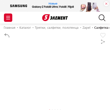
Главная
Каталог
Тряпки, салфетки, полотенца
Zapel
Салфетка 