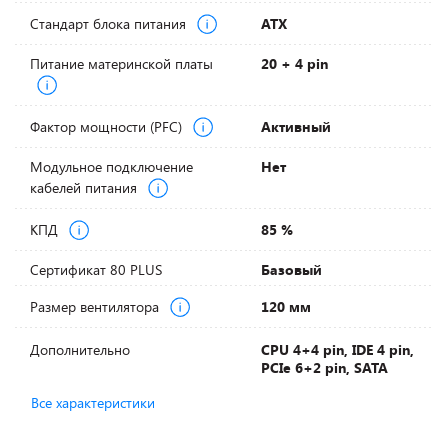
Стандарт блока питания
ATX
Питание материнской платы
20 + 4 pin
Фактор мощности (PFC)
Активный
Модульное подключение
Нет
кабелей питания
КПД
85 %
Сертификат 80 PLUS
Базовый
Размер вентилятора
120 мм
Дополнительно
CPU 4+4 pin, IDE 4 pin,
PCIe 6+2 pin, SATA
Все характеристики