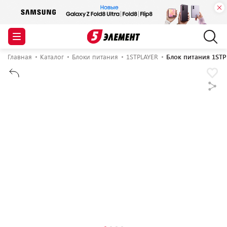
Главная
Каталог
Блоки питания
1STPLAYER
Блок питания 1ST