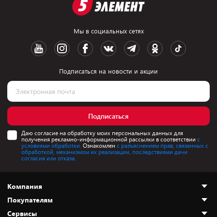
Мы в социальных сетях
Подписаться на новости и акции
Подписаться
Даю согласие на обработку моих персональных данных для
получения рекламно-информационной рассылки в соответствии
с
условиями обработки.
Ознакомлен
с разъяснением прав, связанных с
обработкой, механизмом их реализации, последствиями дачи
согласия или отказа.
Компания
Покупателям
О нас
Сервисы