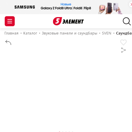
Главная
Каталог
Звуковые панели и саундбары
SVEN
Саундба