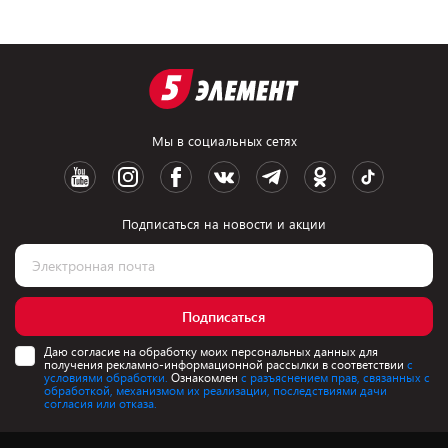
Мы в социальных сетях
Подписаться на новости и акции
Подписаться
Даю согласие на обработку моих персональных данных для
получения рекламно-информационной рассылки в соответствии
с
условиями обработки.
Ознакомлен
с разъяснением прав, связанных с
обработкой, механизмом их реализации, последствиями дачи
согласия или отказа.