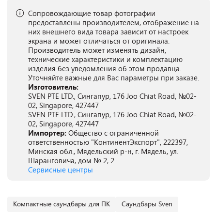
Сопровождающие товар фотографии
предоставлены производителем, отображение на
них внешнего вида товара зависит от настроек
экрана и может отличаться от оригинала.
Производитель может изменять дизайн,
технические характеристики и комплектацию
изделия без уведомления об этом продавца.
Уточняйте важные для Вас параметры при заказе.
Изготовитель:
SVEN PTE LTD., Сингапур, 176 Joo Chiat Road, №02-
02, Singapore, 427447
SVEN PTE LTD., Сингапур, 176 Joo Chiat Road, №02-
02, Singapore, 427447
Импортер:
Общество с ограниченной
ответственностью "КонтинентЭкспорт", 222397,
Минская обл., Мядельский р-н, г. Мядель, ул.
Шаранговича, дом № 2, 2
Сервисные центры
Компактные саундбары для ПК
Саундбары Sven