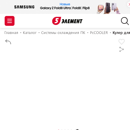
Главная
Каталог
Системы охлаждения ПК
PcCOOLER
Кулер дл