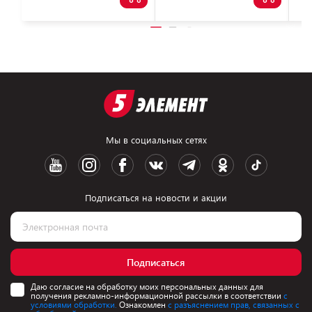
Мы в социальных сетях
Подписаться на новости и акции
Подписаться
Даю согласие на обработку моих персональных данных для
получения рекламно-информационной рассылки в соответствии
с
условиями обработки.
Ознакомлен
с разъяснением прав, связанных с