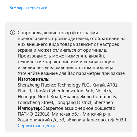
Все характеристики
Сопровождающие товар фотографии
предоставлены производителем, отображение на
них внешнего вида товара зависит от настроек
экрана и может отличаться от оригинала.
Производитель может изменять дизайн,
технические характеристики и комплектацию
изделия без уведомления об этом продавца.
Уточняйте важные для Вас параметры при заказе.
Изготовитель:
Shenzheng Fluence Technology PLC , Китай, A701,
Plant 1, TianAn Cyber Innovation Park, No. 475,
Huangge North Road, Huanggekeng Community,
Longcheng Street, Longgang District, Shenzhen
Импортер:
Закрытое акционерное общество
ПАТИО, 223018, Минская обл., Минский р-н,
Ждановичский с/с, 53, вблизи д.Тарасово, оф. 503.1
Сервисные центры