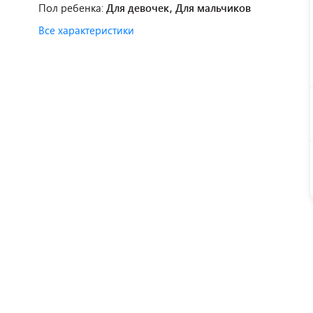
Пол ребенка:
Для девочек, Для мальчиков
Все характеристики