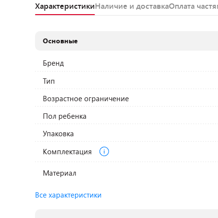
Характеристики
Наличие и доставка
Оплата част
Основные
Бренд
Тип
Возрастное ограничение
Пол ребенка
Упаковка
Комплектация
Материал
Все характеристики