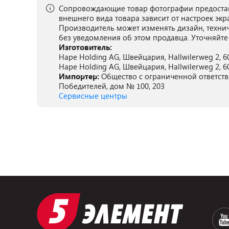
Сопровождающие товар фотографии предостав
внешнего вида товара зависит от настроек экр
Производитель может изменять дизайн, техни
без уведомления об этом продавца. Уточняйте
Изготовитель:
Hape Holding AG, Швейцария, Hallwilerweg 2, 60
Hape Holding AG, Швейцария, Hallwilerweg 2, 60
Импортер:
Общество с ограниченной ответстве
Победителей, дом № 100, 203
Сервисные центры