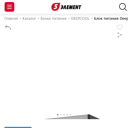
Главная
Каталог
Блоки питания
DEEPCOOL
Блок питания Dee