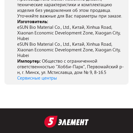
технические характеристики и комплектацию
изделия без уведомления об этом продавца.
Уточняйте важные для Вас параметры при заказе.
Изготовитель:
eSUN Bio Material Co., Ltd., Китай, Xinhua Road,
Xiaonan Economic Development Zone, Xiaogan City,
Hubei
eSUN Bio Material Co., Ltd., Китай, Xinhua Road,
Xiaonan Economic Development Zone, Xiaogan City,
Hubei
Импортер:
Общество с ограниченной
ответственностью "Хобби-Парк", Первомайский р-
н, г. Минск, ул. Мстиславца, дом № 9, 8-16.5
Сервисные центры