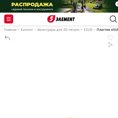
Главная
Каталог
Аксессуары для 3D печати
ESUN
Пластик eSU