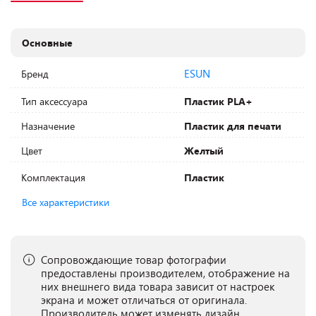
Основные
ESUN
Бренд
Тип аксессуара
Пластик PLA+
Назначение
Пластик для печати
Цвет
Желтый
Комплектация
Пластик
Все характеристики
Сопровождающие товар фотографии
предоставлены производителем, отображение на
них внешнего вида товара зависит от настроек
экрана и может отличаться от оригинала.
Производитель может изменять дизайн,