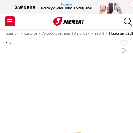
Главная
Каталог
Аксессуары для 3D печати
ESUN
Пластик eSU