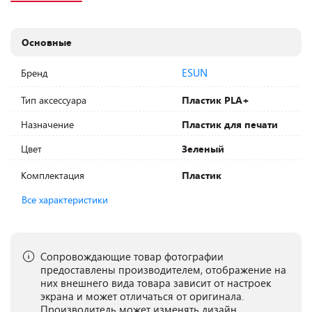
Основные
ESUN
Бренд
Тип аксессуара
Пластик PLA+
Назначение
Пластик для печати
Цвет
Зеленый
Комплектация
Пластик
Все характеристики
Сопровождающие товар фотографии
предоставлены производителем, отображение на
них внешнего вида товара зависит от настроек
экрана и может отличаться от оригинала.
Производитель может изменять дизайн,