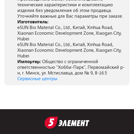
технические характеристики и комплектацию
изделия без уведомления об этом продавца.
Уточняйте важные для Вас параметры при заказе.
Изготовитель:
eSUN Bio Material Co., Ltd., Китай, Xinhua Road,
Xiaonan Economic Development Zone, Xiaogan City,
Hubei
eSUN Bio Material Co., Ltd., Китай, Xinhua Road,
Xiaonan Economic Development Zone, Xiaogan City,
Hubei
Импортер:
Общество с ограниченной
ответственностью "Хобби-Парк", Первомайский р-
н, г. Минск, ул. Мстиславца, дом № 9, 8-16.5
Сервисные центры