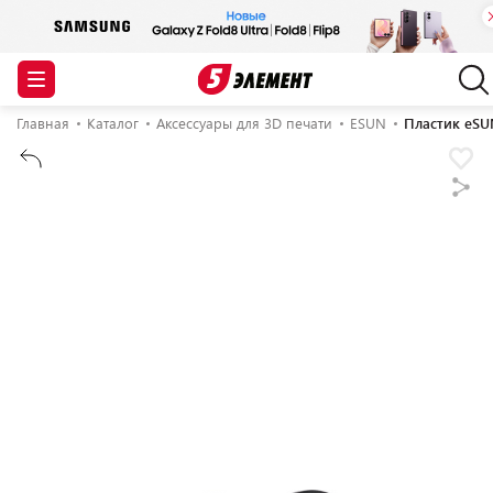
Главная
Каталог
Аксессуары для 3D печати
ESUN
Пластик eSU