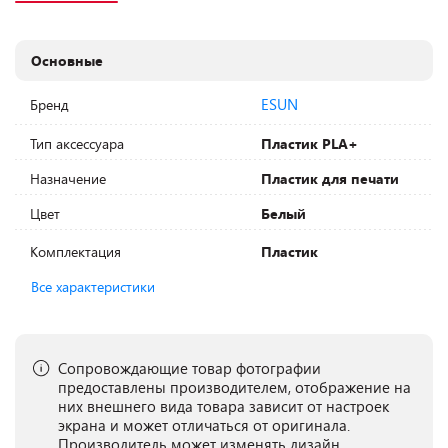
Основные
ESUN
Бренд
Тип аксессуара
Пластик PLA+
Назначение
Пластик для печати
Цвет
Белый
Комплектация
Пластик
Все характеристики
Сопровождающие товар фотографии
предоставлены производителем, отображение на
них внешнего вида товара зависит от настроек
экрана и может отличаться от оригинала.
Производитель может изменять дизайн,