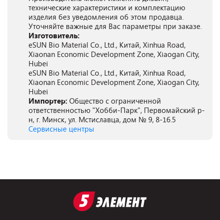
технические характеристики и комплектацию
изделия без уведомления об этом продавца.
Уточняйте важные для Вас параметры при заказе.
Изготовитель:
eSUN Bio Material Co., Ltd., Китай, Xinhua Road,
Xiaonan Economic Development Zone, Xiaogan City,
Hubei
eSUN Bio Material Co., Ltd., Китай, Xinhua Road,
Xiaonan Economic Development Zone, Xiaogan City,
Hubei
Импортер:
Общество с ограниченной
ответственностью "Хобби-Парк", Первомайский р-
н, г. Минск, ул. Мстиславца, дом № 9, 8-16.5
Сервисные центры