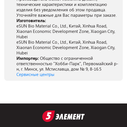
технические характеристики и комплектацию
изделия без уведомления об этом продавца.
Уточняйте важные для Вас параметры при заказе.
Изготовитель:
eSUN Bio Material Co., Ltd., Китай, Xinhua Road,
Xiaonan Economic Development Zone, Xiaogan City,
Hubei
eSUN Bio Material Co., Ltd., Китай, Xinhua Road,
Xiaonan Economic Development Zone, Xiaogan City,
Hubei
Импортер:
Общество с ограниченной
ответственностью "Хобби-Парк", Первомайский р-
н, г. Минск, ул. Мстиславца, дом № 9, 8-16.5
Сервисные центры