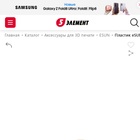
Главная
Каталог
Аксессуары для 3D печати
ESUN
Пластик eSU