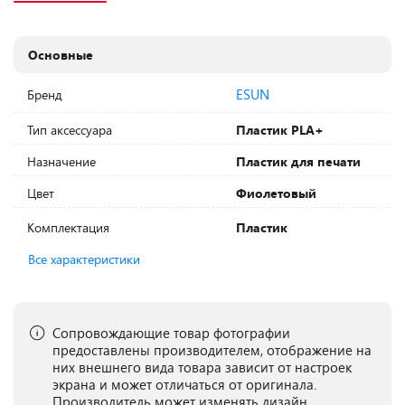
Основные
ESUN
Бренд
Тип аксессуара
Пластик PLA+
Назначение
Пластик для печати
Цвет
Фиолетовый
Комплектация
Пластик
Все характеристики
Сопровождающие товар фотографии
предоставлены производителем, отображение на
них внешнего вида товара зависит от настроек
экрана и может отличаться от оригинала.
Производитель может изменять дизайн,