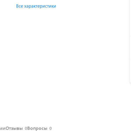
Все характеристики
ями
Отзывы
Вопросы
0
0