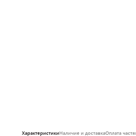
Характеристики
Наличие и доставка
Оплата част