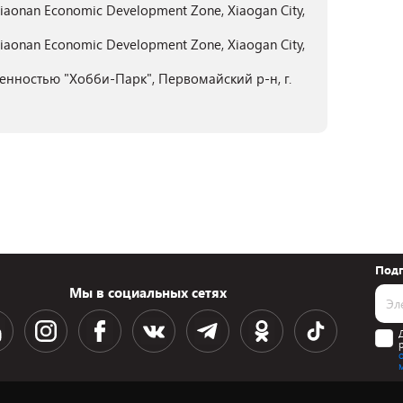
 Xiaonan Economic Development Zone, Xiaogan City,
 Xiaonan Economic Development Zone, Xiaogan City,
енностью "Хобби-Парк", Первомайский р-н, г.
Подп
Мы в социальных сетях