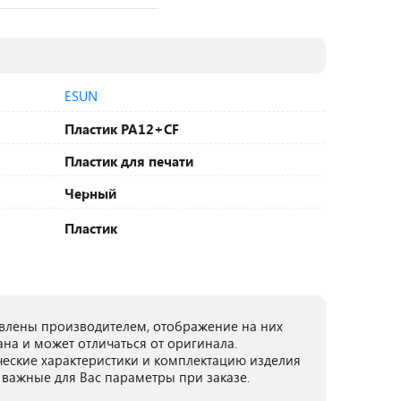
ESUN
Пластик PA12+CF
Пластик для печати
Черный
Пластик
лены производителем, отображение на них
ана и может отличаться от оригинала.
ческие характеристики и комплектацию изделия
 важные для Вас параметры при заказе.