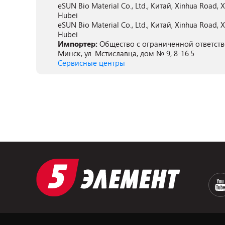
eSUN Bio Material Co., Ltd., Китай, Xinhua Road,
Hubei
eSUN Bio Material Co., Ltd., Китай, Xinhua Road,
Hubei
Импортер:
Общество с ограниченной ответств
Минск, ул. Мстиславца, дом № 9, 8-16.5
Сервисные центры