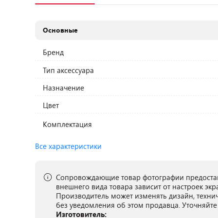
Основные
Бренд
Тип аксессуара
Назначение
Цвет
Комплектация
Все характеристики
Сопровождающие товар фотографии предостав
внешнего вида товара зависит от настроек экр
Производитель может изменять дизайн, техни
без уведомления об этом продавца. Уточняйте
Изготовитель: