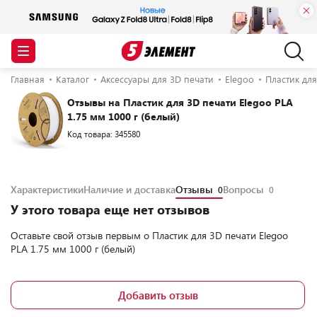
Главная
Каталог
Аксессуары для 3D печати
Elegoo
Пластик для
Отзывы на Пластик для 3D печати Elegoo PLA
1.75 мм 1000 г (белый)
Код товара: 345580
Характеристики
Наличие и доставка
Отзывы
Вопросы
0
0
У этого товара еще нет отзывов
Оставьте свой отзыв первым о
Пластик для 3D печати Elegoo
PLA 1.75 мм 1000 г (белый)
Добавить отзыв