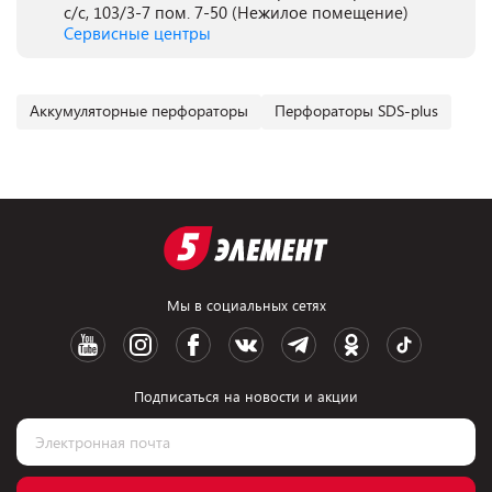
с/с, 103/3-7 пом. 7-50 (Нежилое помещение)
Сервисные центры
Аккумуляторные перфораторы
Перфораторы SDS-plus
Мы в социальных сетях
Подписаться на новости и акции