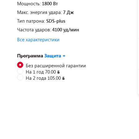
Мощность:
1800 Вт
Макс. энергия удара:
7 Дж
Тип патрона:
SDS-plus
Частота ударов:
4100 уд/мин
Все характеристики
Программа
Защита +
Без расширенной гарантии
На 1 год 70.00
На 2 года 105.00