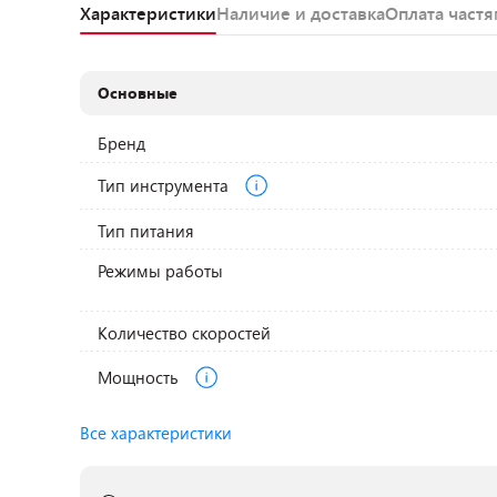
Характеристики
Наличие и доставка
Оплата част
Основные
Бренд
Тип инструмента
Тип питания
Режимы работы
Количество скоростей
Мощность
Все характеристики