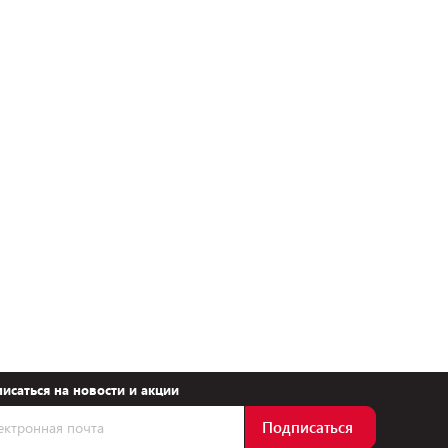
исаться на новости и акции
Подписаться