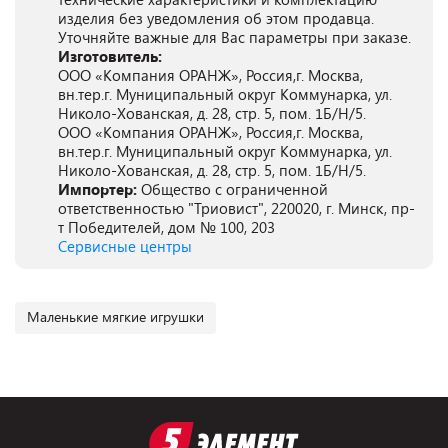
изделия без уведомления об этом продавца.
Уточняйте важные для Вас параметры при заказе.
Изготовитель:
ООО «Компания ОРАНЖ», Россия,г. Москва,
вн.тер.г. Муниципальный округ Коммунарка, ул.
Николо-Хованская, д. 28, стр. 5, пом. 1Б/Н/5.
ООО «Компания ОРАНЖ», Россия,г. Москва,
вн.тер.г. Муниципальный округ Коммунарка, ул.
Николо-Хованская, д. 28, стр. 5, пом. 1Б/Н/5.
Импортер:
Общество с ограниченной
ответственностью "Триовист", 220020, г. Минск, пр-
т Победителей, дом № 100, 203
Сервисные центры
Маленькие мягкие игрушки