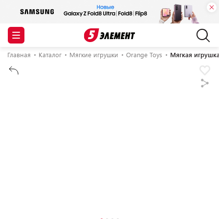
Главная
Каталог
Мягкие игрушки
Orange Toys
Мягкая игрушка