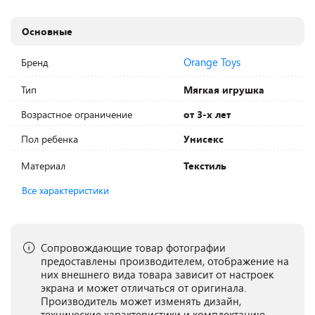
Основные
Orange Toys
Бренд
Тип
Мягкая игрушка
Возрастное ограничение
от 3-х лет
Пол ребенка
Унисекс
Материал
Текстиль
Все характеристики
Сопровождающие товар фотографии
предоставлены производителем, отображение на
них внешнего вида товара зависит от настроек
экрана и может отличаться от оригинала.
Производитель может изменять дизайн,
технические характеристики и комплектацию