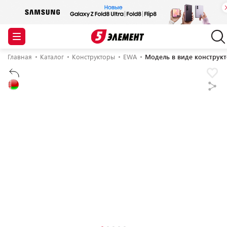
Главная
Каталог
Конструкторы
EWA
Модель в виде конструк