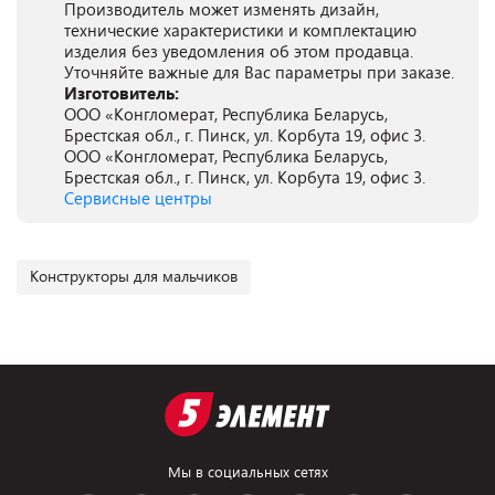
Производитель может изменять дизайн,
технические характеристики и комплектацию
изделия без уведомления об этом продавца.
Уточняйте важные для Вас параметры при заказе.
Изготовитель:
ООО «Конгломерат, Республика Беларусь,
Брестская обл., г. Пинск, ул. Корбута 19, офис 3.
ООО «Конгломерат, Республика Беларусь,
Брестская обл., г. Пинск, ул. Корбута 19, офис 3.
Сервисные центры
Конструкторы для мальчиков
Мы в социальных сетях