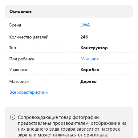
Основные
EWA
Бренд
Количество деталей
246
Тип
Конструктор
Мальчик
Пол ребенка
Упаковка
Коробка
Материал
Дерево
Все характеристики
Сопровождающие товар фотографии
предоставлены производителем, отображение на
них внешнего вида товара зависит от настроек
экрана и может отличаться от оригинала.