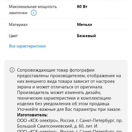
Максимальная мощность
60 Вт
лампочки
Материал
Металл
Цвет
Бежевый
Все характеристики
Сопровождающие товар фотографии
предоставлены производителем, отображение на
них внешнего вида товара зависит от настроек
экрана и может отличаться от оригинала.
Производитель может изменять дизайн,
технические характеристики и комплектацию
изделия без уведомления об этом продавца.
Уточняйте важные для Вас параметры при заказе.
Изготовитель:
ООО «КСК-электро», Россия, г. Санкт-Петербург, пр.
Большой Сампсониевский, д. 60, лит. И.
ООО «КСК-электро», Россия, г. Санкт-Петербург, пр.