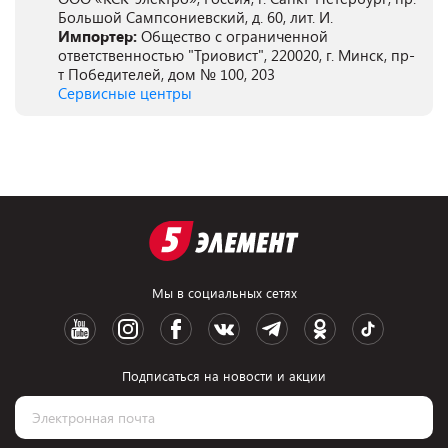
Большой Сампсониевский, д. 60, лит. И.
Импортер:
Общество с ограниченной
ответственностью "Триовист", 220020, г. Минск, пр-
т Победителей, дом № 100, 203
Сервисные центры
Мы в социальных сетях
Подписаться на новости и акции