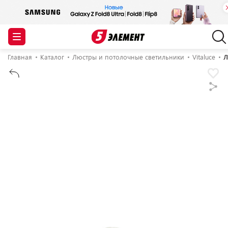
Главная
Каталог
Люстры и потолочные светильники
Vitaluce
Л