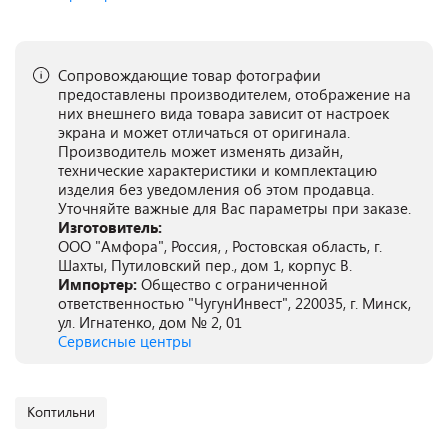
Сопровождающие товар фотографии
предоставлены производителем, отображение на
них внешнего вида товара зависит от настроек
экрана и может отличаться от оригинала.
Производитель может изменять дизайн,
технические характеристики и комплектацию
изделия без уведомления об этом продавца.
Уточняйте важные для Вас параметры при заказе.
Изготовитель:
ООО "Амфора", Россия, , Ростовская область, г.
Шахты, Путиловский пер., дом 1, корпус В.
Импортер:
Общество с ограниченной
ответственностью "ЧугунИнвест", 220035, г. Минск,
ул. Игнатенко, дом № 2, 01
Сервисные центры
Коптильни