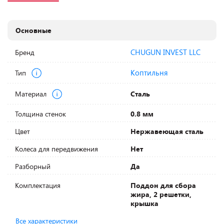
Основные
CHUGUN INVEST LLC
Бренд
Коптильня
Тип
Материал
Сталь
Толщина стенок
0.8 мм
Цвет
Нержавеющая сталь
Колеса для передвижения
Нет
Разборный
Да
Комплектация
Поддон для сбора
жира, 2 решетки,
крышка
Все характеристики