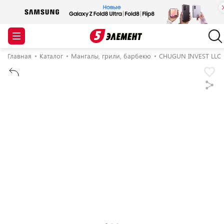
Главная
Каталог
Мангалы, грили, барбекю
CHUGUN INVEST LLC