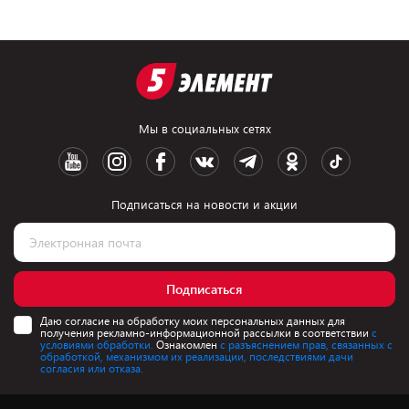
Мы в социальных сетях
Подписаться на новости и акции
Подписаться
Даю согласие на обработку моих персональных данных для
получения рекламно-информационной рассылки в соответствии
с
условиями обработки.
Ознакомлен
с разъяснением прав, связанных с
обработкой, механизмом их реализации, последствиями дачи
согласия или отказа.