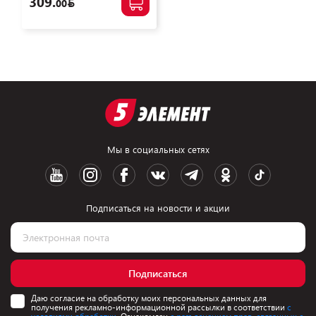
309.
00
Мы в социальных сетях
Подписаться на новости и акции
Подписаться
Даю согласие на обработку моих персональных данных для
получения рекламно-информационной рассылки в соответствии
с