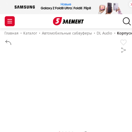
Главная
Каталог
Автомобильные сабвуферы
DL Audio
Корпусн