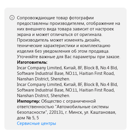
Сопровождающие товар фотографии
предоставлены производителем, отображение на
них внешнего вида товара зависит от настроек
экрана и может отличаться от оригинала.
Производитель может изменять дизайн,
технические характеристики и комплектацию
изделия без уведомления об этом продавца.
Уточняйте важные для Вас параметры при заказе.
Изготовитель:
Incar Company Limited, Китай, 8F, Block B, No.4 Bld,
Software Industrial Base, NO.11, Haitian First Road,
Nanshan District, Shenzhen.
Incar Company Limited, Китай, 8F, Block B, No.4 Bld,
Software Industrial Base, NO.11, Haitian First Road,
Nanshan District, Shenzhen.
Импортер:
Общество с ограниченной
ответственностью "Автомобильные системы
безопасности", 220131, г. Минск, ул. Каштановая,
дом № 5, 5
Сервисные центры