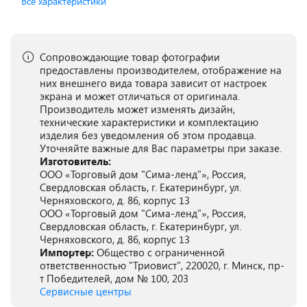
Все характеристики
Сопровождающие товар фотографии
предоставлены производителем, отображение на
них внешнего вида товара зависит от настроек
экрана и может отличаться от оригинала.
Производитель может изменять дизайн,
технические характеристики и комплектацию
изделия без уведомления об этом продавца.
Уточняйте важные для Вас параметры при заказе.
Изготовитель:
ООО «Торговый дом "Сима-ленд"», Россия,
Свердловская область, г. Екатеринбург, ул.
Черняховского, д. 86, корпус 13
ООО «Торговый дом "Сима-ленд"», Россия,
Свердловская область, г. Екатеринбург, ул.
Черняховского, д. 86, корпус 13
Импортер:
Общество с ограниченной
ответственностью "Триовист", 220020, г. Минск, пр-
т Победителей, дом № 100, 203
Сервисные центры