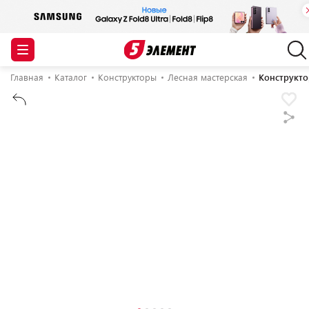
Главная
Каталог
Конструкторы
Лесная мастерская
Конструкто