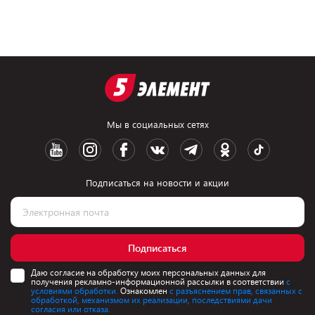
Мы в социальных сетях
Подписаться на новости и акции
Подписаться
Даю согласие на обработку моих персональных данных для
получения рекламно-информационной рассылки в соответствии
с
условиями обработки.
Ознакомлен
с разъяснением прав, связанных с
обработкой, механизмом их реализации, последствиями дачи
согласия или отказа.