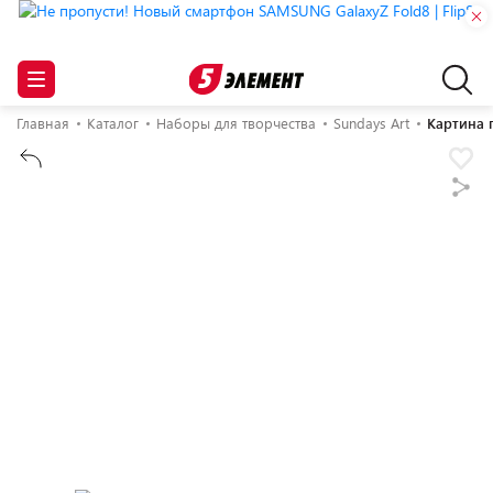
Главная
Каталог
Наборы для творчества
Sundays Art
Картина 