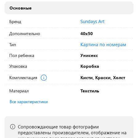
Основные
Sundays Art
Бренд
Дополнительно
40х50
Картина по номерам
Тип
Пол ребенка
Унисекс
Упаковка
Коробка
Комплектация
Кисти, Краски, Холст
Материал
Текстиль
Все характеристики
Сопровождающие товар фотографии
предоставлены производителем, отображение на