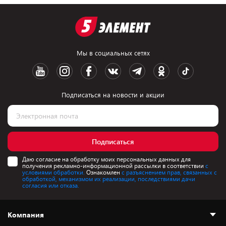
Мы в социальных сетях
Подписаться на новости и акции
Подписаться
Даю согласие на обработку моих персональных данных для
получения рекламно-информационной рассылки в соответствии
с
условиями обработки.
Ознакомлен
с разъяснением прав, связанных с
обработкой, механизмом их реализации, последствиями дачи
согласия или отказа.
Компания