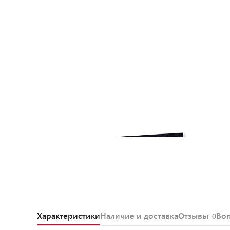
Характеристики
Наличие и доставка
Отзывы
Во
0