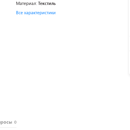
Материал:
Текстиль
Все характеристики
просы
0