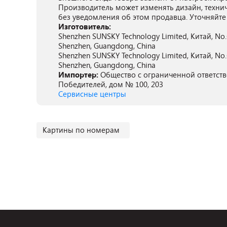
Производитель может изменять дизайн, техни
без уведомления об этом продавца. Уточняйте
Изготовитель:
Shenzhen SUNSKY Technology Limited, Китай, No.61
Shenzhen, Guangdong, China
Shenzhen SUNSKY Technology Limited, Китай, No.61
Shenzhen, Guangdong, China
Импортер:
Общество с ограниченной ответстве
Победителей, дом № 100, 203
Сервисные центры
Картины по номерам