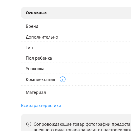
Основные
Бренд
Дополнительно
Тип
Пол ребенка
Упаковка
Комплектация
Материал
Все характеристики
Сопровождающие товар фотографии предостав
внешнего вида товара зависит от настроек экр