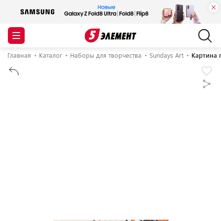
Главная
Каталог
Наборы для творчества
Sundays Art
Картина 