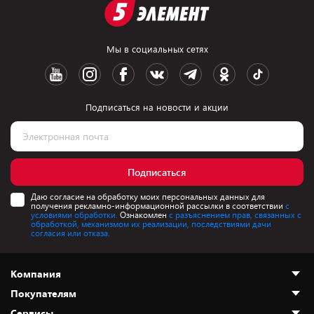
Мы в социальных сетях
Подписаться на новости и акции
Подписаться
Даю согласие на обработку моих персональных данных для
получения рекламно-информационной рассылки в соответствии
с
условиями обработки.
Ознакомлен
с разъяснением прав, связанных с
обработкой, механизмом их реализации, последствиями дачи
согласия или отказа.
Компания
Покупателям
О нас
Сервисы