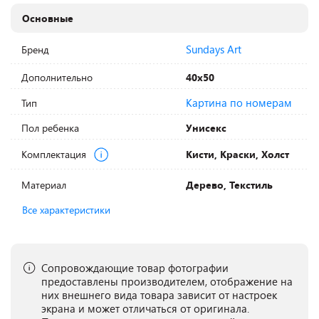
Основные
Sundays Art
Бренд
Дополнительно
40х50
Картина по номерам
Тип
Пол ребенка
Унисекс
Комплектация
Кисти, Краски, Холст
Материал
Дерево, Текстиль
Все характеристики
Сопровождающие товар фотографии
предоставлены производителем, отображение на
них внешнего вида товара зависит от настроек
экрана и может отличаться от оригинала.