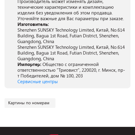
Производитель может изменять дизайн,
технические характеристики и комплектацию
изделия без уведомления об этом продавца.
Уточняйте важные для Вас параметры при заказе.
Изготовитель:
Shenzhen SUNSKY Technology Limited, Китай, No.614
Building, Bagua 1st Road, Futian District, Shenzhen,
Guangdong, China
Shenzhen SUNSKY Technology Limited, Китай, No.614
Building, Bagua 1st Road, Futian District, Shenzhen,
Guangdong, China
Импортер:
Общество с ограниченной
ответственностью "Триовист", 220020, г. Минск, пр-
т Победителей, дом № 100, 203
Сервисные центры
Картины по номерам