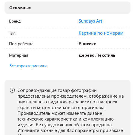
Основные
Sundays Art
Бренд
Картина по номерам
Тип
Пол ребенка
Унисекс
Материал
Дерево, Текстиль
Все характеристики
Сопровождающие товар фотографии
предоставлены производителем, отображение на
них внешнего вида товара зависит от настроек
экрана и может отличаться от оригинала.
Производитель может изменять дизайн,
технические характеристики и комплектацию
изделия без уведомления об этом продавца.
Уточняйте важные для Вас параметры при заказе.