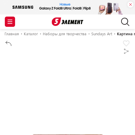
Главная
Каталог
Наборы для творчества
Sundays Art
Картина 