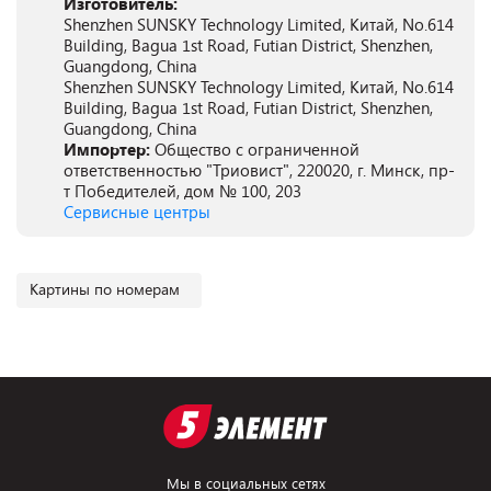
Изготовитель:
Shenzhen SUNSKY Technology Limited, Китай, No.614
Building, Bagua 1st Road, Futian District, Shenzhen,
Guangdong, China
Shenzhen SUNSKY Technology Limited, Китай, No.614
Building, Bagua 1st Road, Futian District, Shenzhen,
Guangdong, China
Импортер:
Общество с ограниченной
ответственностью "Триовист", 220020, г. Минск, пр-
т Победителей, дом № 100, 203
Сервисные центры
Картины по номерам
Мы в социальных сетях