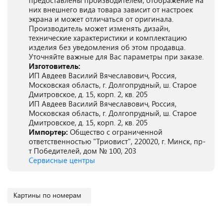
предоставлены производителем, отображение на
них внешнего вида товара зависит от настроек
экрана и может отличаться от оригинала.
Производитель может изменять дизайн,
технические характеристики и комплектацию
изделия без уведомления об этом продавца.
Уточняйте важные для Вас параметры при заказе.
Изготовитель:
ИП Авдеев Василий Вячеславович, Россия,
Московская область, г. Долгопрудный, ш. Старое
Дмитровское, д. 15, корп. 2, кв. 205
ИП Авдеев Василий Вячеславович, Россия,
Московская область, г. Долгопрудный, ш. Старое
Дмитровское, д. 15, корп. 2, кв. 205
Импортер:
Общество с ограниченной
ответственностью "Триовист", 220020, г. Минск, пр-
т Победителей, дом № 100, 203
Сервисные центры
Картины по номерам