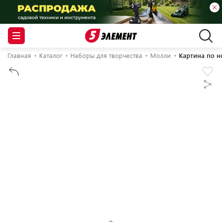
Главная
Каталог
Наборы для творчества
Молли
Картина по н