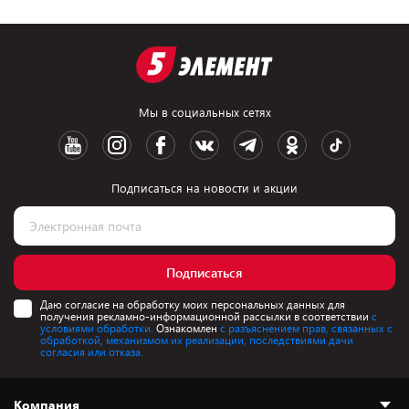
Мы в социальных сетях
Подписаться на новости и акции
Подписаться
Даю согласие на обработку моих персональных данных для
получения рекламно-информационной рассылки в соответствии
с
условиями обработки.
Ознакомлен
с разъяснением прав, связанных с
обработкой, механизмом их реализации, последствиями дачи
согласия или отказа.
Компания