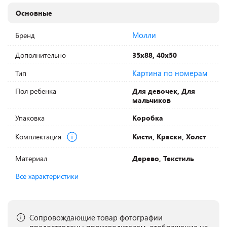
Основные
Молли
Бренд
Дополнительно
35х88, 40х50
Картина по номерам
Тип
Пол ребенка
Для девочек, Для
мальчиков
Упаковка
Коробка
Комплектация
Кисти, Краски, Холст
Материал
Дерево, Текстиль
Все характеристики
Сопровождающие товар фотографии