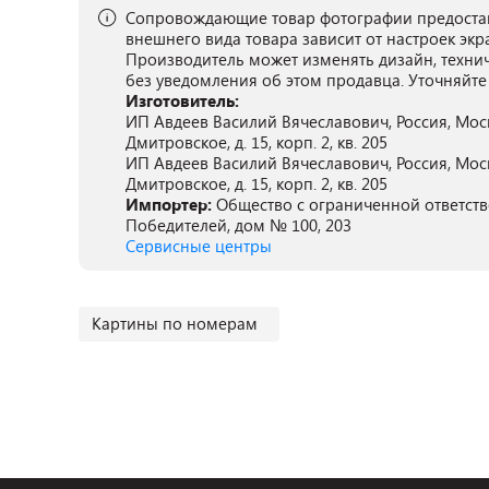
Сопровождающие товар фотографии предостав
внешнего вида товара зависит от настроек экр
Производитель может изменять дизайн, техни
без уведомления об этом продавца. Уточняйте
Изготовитель:
ИП Авдеев Василий Вячеславович, Россия, Моск
Дмитровское, д. 15, корп. 2, кв. 205
ИП Авдеев Василий Вячеславович, Россия, Моск
Дмитровское, д. 15, корп. 2, кв. 205
Импортер:
Общество с ограниченной ответстве
Победителей, дом № 100, 203
Сервисные центры
Картины по номерам