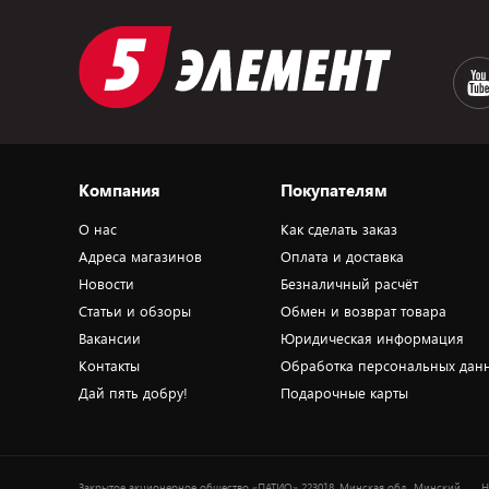
Компания
Покупателям
О нас
Как сделать заказ
Адреса магазинов
Оплата и доставка
Новости
Безналичный расчёт
Статьи и обзоры
Обмен и возврат товара
Вакансии
Юридическая информация
Контакты
Обработка персональных дан
Дай пять добру!
Подарочные карты
Закрытое акционерное общество «ПАТИО» 223018, Минская обл., Минский
Н