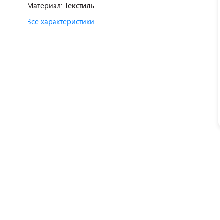
Материал:
Текстиль
Все характеристики