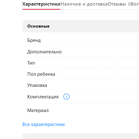
Характеристики
Наличие и доставка
Отзывы
Во
0
Основные
Бренд
Дополнительно
Тип
Пол ребенка
Упаковка
Комплектация
Материал
Все характеристики