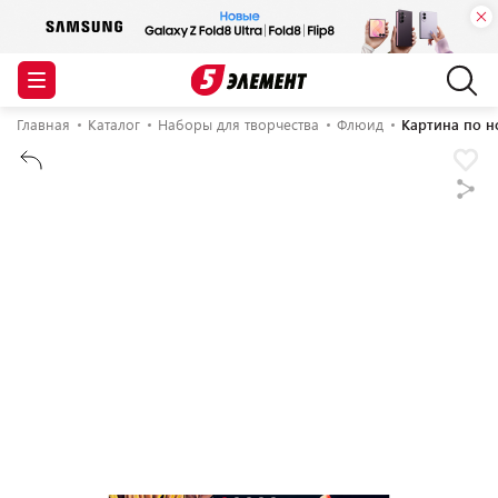
Главная
Каталог
Наборы для творчества
Флюид
Картина по 