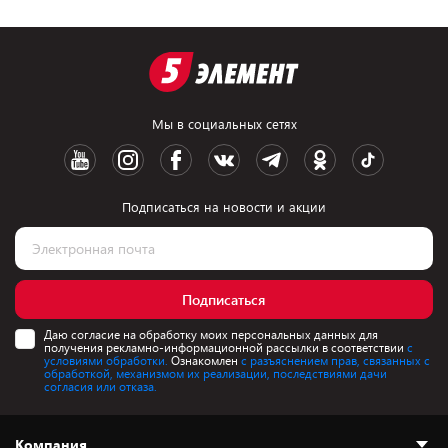
Мы в социальных сетях
Подписаться на новости и акции
Подписаться
Даю согласие на обработку моих персональных данных для
получения рекламно-информационной рассылки в соответствии
с
условиями обработки.
Ознакомлен
с разъяснением прав, связанных с
обработкой, механизмом их реализации, последствиями дачи
согласия или отказа.
Компания