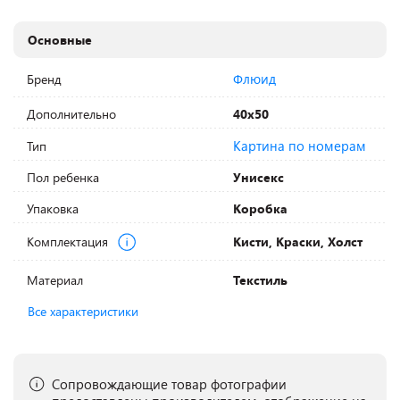
Основные
Флюид
Бренд
Дополнительно
40х50
Картина по номерам
Тип
Пол ребенка
Унисекс
Упаковка
Коробка
Комплектация
Кисти, Краски, Холст
Материал
Текстиль
Все характеристики
Сопровождающие товар фотографии