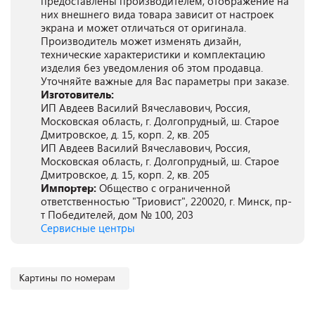
предоставлены производителем, отображение на
них внешнего вида товара зависит от настроек
экрана и может отличаться от оригинала.
Производитель может изменять дизайн,
технические характеристики и комплектацию
изделия без уведомления об этом продавца.
Уточняйте важные для Вас параметры при заказе.
Изготовитель:
ИП Авдеев Василий Вячеславович, Россия,
Московская область, г. Долгопрудный, ш. Старое
Дмитровское, д. 15, корп. 2, кв. 205
ИП Авдеев Василий Вячеславович, Россия,
Московская область, г. Долгопрудный, ш. Старое
Дмитровское, д. 15, корп. 2, кв. 205
Импортер:
Общество с ограниченной
ответственностью "Триовист", 220020, г. Минск, пр-
т Победителей, дом № 100, 203
Сервисные центры
Картины по номерам