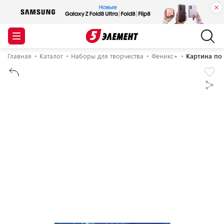
Главная
Каталог
Наборы для творчества
Феникс+
Картина по