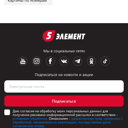
Картины по номерам
Мы в социальных сетях
Подписаться на новости и акции
Подписаться
Даю согласие на обработку моих персональных данных для
получения рекламно-информационной рассылки в соответствии
с
условиями обработки.
Ознакомлен
с разъяснением прав, связанных с
обработкой, механизмом их реализации, последствиями дачи
согласия или отказа.