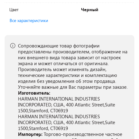
Цвет
Черный
Все характеристики
Сопровождающие товар фотографии
предоставлены производителем, отображение на
них внешнего вида товара зависит от настроек
экрана и может отличаться от оригинала.
Производитель может изменять дизайн,
технические характеристики и комплектацию
изделия без уведомления об этом продавца.
Уточняйте важные для Вас параметры при заказе.
Изготовитель:
HARMAN INTERNATIONAL INDUSTRIES
INCORPORATED, США, 400 Atlantic Street,Suite
1500,Stamford, CT06919
HARMAN INTERNATIONAL INDUSTRIES
INCORPORATED, США, 400 Atlantic Street,Suite
1500,Stamford, CT06919
Импортер:
Торгово-производственное частное