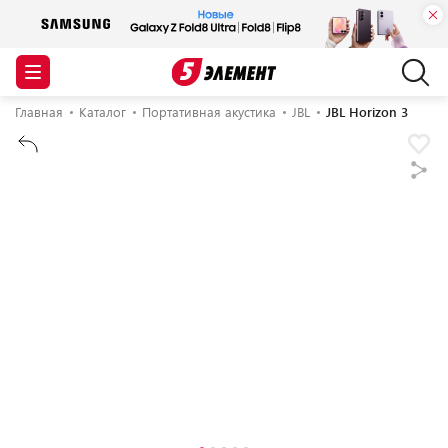
Главная
Каталог
Портативная акустика
JBL
JBL Horizon 3