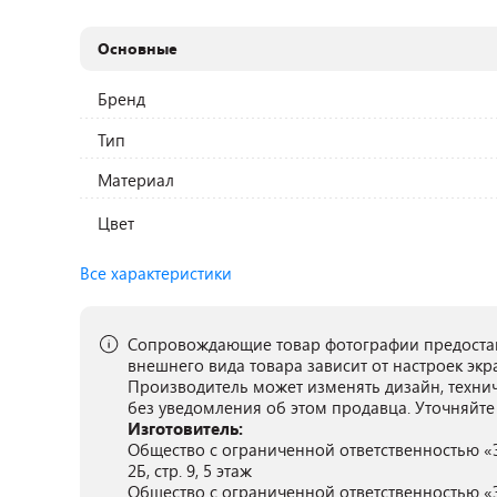
Основные
Бренд
Тип
Материал
Цвет
Все характеристики
Сопровождающие товар фотографии предостав
внешнего вида товара зависит от настроек экр
Производитель может изменять дизайн, техни
без уведомления об этом продавца. Уточняйте
Изготовитель:
Общество с ограниченной ответственностью «Эл
2Б, стр. 9, 5 этаж
Общество с ограниченной ответственностью «Эл