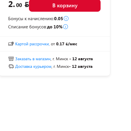
2.
00
В корзину
Бонусы к начислению:
0.05
Списание бонусов:
до 10%
Картой рассрочки,
от
0.17
/мес
Заказать в магазин
, г. Минск
- 12 августа
Доставка курьером
, г. Минск
- 12 августа