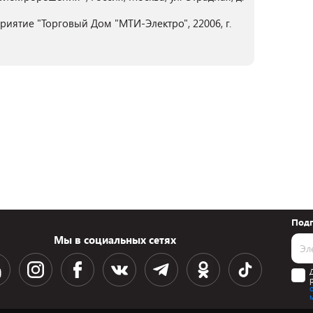
иятие "Торговый Дом "МТИ-Электро", 22006, г.
Подп
Мы в социальных сетях