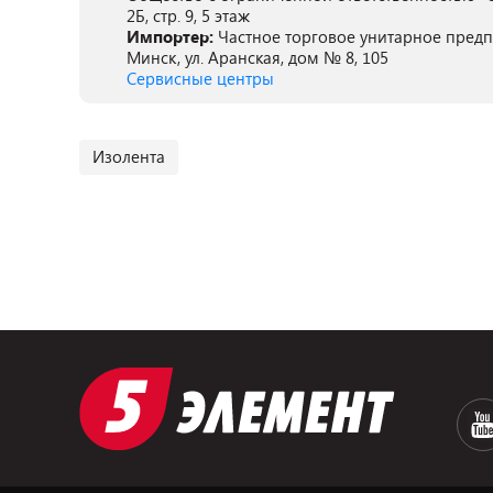
2Б, стр. 9, 5 этаж
Импортер:
Частное торговое унитарное предпр
Минск, ул. Аранская, дом № 8, 105
Сервисные центры
Изолента