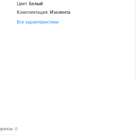
Цвет:
Белый
Комплектация:
Изолента
Все характеристики
просы
0