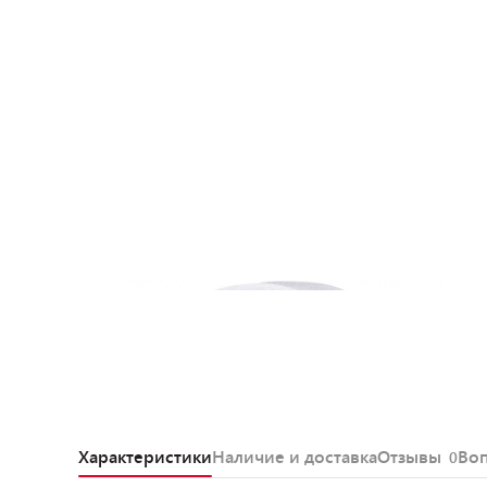
Характеристики
Наличие и доставка
Отзывы
Во
0