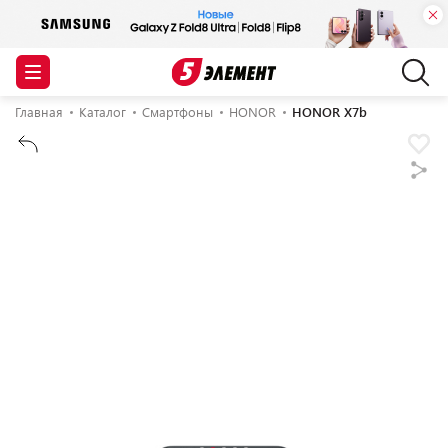
Главная
Каталог
Смартфоны
HONOR
HONOR X7b