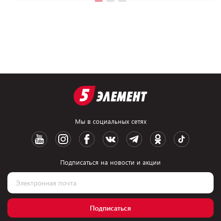
Мы в социальных сетях
Подписаться на новости и акции
Подписаться