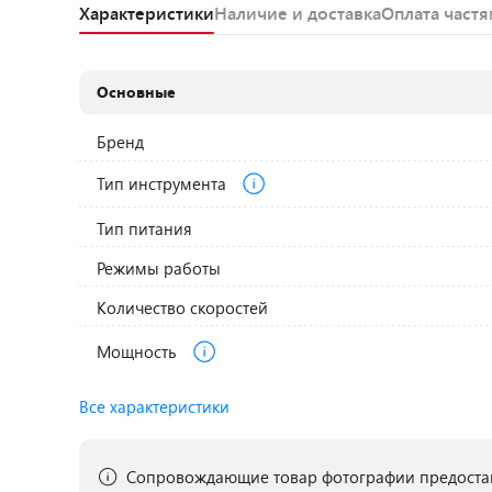
Характеристики
Наличие и доставка
Оплата част
Основные
Бренд
Тип инструмента
Тип питания
Режимы работы
Количество скоростей
Мощность
Все характеристики
Сопровождающие товар фотографии предостав