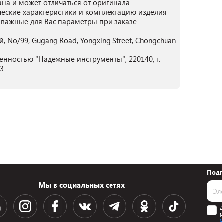
ана и может отличаться от оригинала.
ческие характеристики и комплектацию изделия
 важные для Вас параметры при заказе.
 No/99, Gugang Road, Yongxing Street, Chongchuan
енностью "Надёжные инструменты", 220140, г.
03
Подп
Мы в социальных сетях