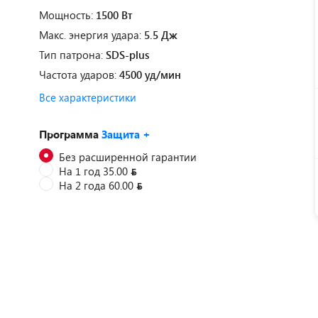
Мощность:
1500 Вт
Макс. энергия удара:
5.5 Дж
Тип патрона:
SDS-plus
Частота ударов:
4500 уд/мин
Все характеристики
Программа
Защита +
Без расширенной гарантии
На 1 год 35.00
На 2 года 60.00