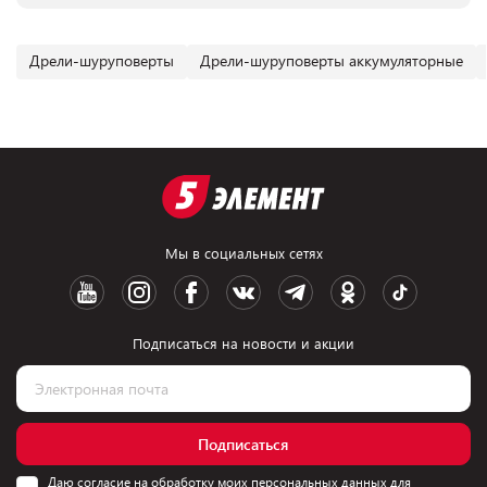
Дрели-шуруповерты
Дрели-шуруповерты аккумуляторные
Мы в социальных сетях
Подписаться на новости и акции
Подписаться
Даю согласие на обработку моих персональных данных для