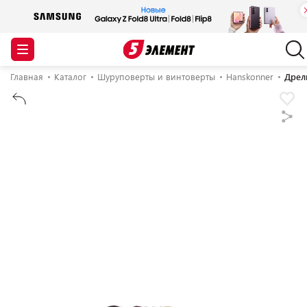
Главная
Каталог
Шуруповерты и винтоверты
Hanskonner
Дрел