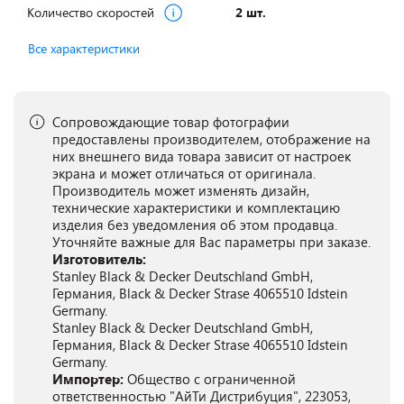
Количество скоростей
2 шт.
Все характеристики
Сопровождающие товар фотографии
предоставлены производителем, отображение на
них внешнего вида товара зависит от настроек
экрана и может отличаться от оригинала.
Производитель может изменять дизайн,
технические характеристики и комплектацию
изделия без уведомления об этом продавца.
Уточняйте важные для Вас параметры при заказе.
Изготовитель:
Stanley Black & Decker Deutschland GmbH,
Германия, Black & Decker Strase 4065510 Idstein
Germany.
Stanley Black & Decker Deutschland GmbH,
Германия, Black & Decker Strase 4065510 Idstein
Germany.
Импортер:
Общество с ограниченной
ответственностью "АйТи Дистрибуция", 223053,