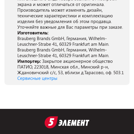
экрана и может отличаться от оригинала.
Производитель может изменять дизайн,
технические характеристики и комплектацию
изделия без уведомления об этом продавца.
Уточняйте важные для Вас параметры при заказе.
Изготовитель:
Brauberg Brands GmbH, Германия, Wilhelm-
Leuschner-Strabe 41, 60329 Frankfurt am Main.
Brauberg Brands GmbH, Германия, Wilhelm-
Leuschner-Strabe 41, 60329 Frankfurt am Main.
Импортер:
Закрытое акционерное общество
ПАТИО, 223018, Минская обл., Минский р-н,
Ждановичский с/с, 53, вблизи д.Тарасово, оф. 503.1
Сервисные центры