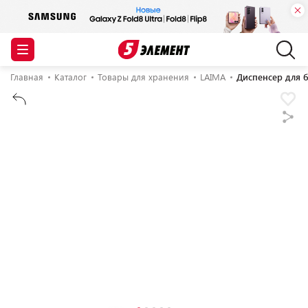
Главная
Каталог
Товары для хранения
LAIMA
Диспенсер для 