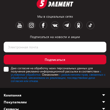
Мы в социальных сетях
Подписаться на новости и акции
Подписаться
Даю согласие на обработку моих персональных данных для
получения рекламно-информационной рассылки в соответствии
с
условиями обработки.
Ознакомлен
с разъяснением прав, связанных с
обработкой, механизмом их реализации, последствиями дачи
согласия или отказа.
Компания
Покупателям
О нас
Сервисы