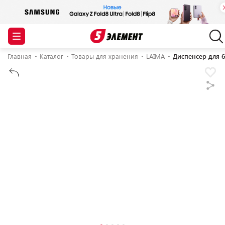
Главная
Каталог
Товары для хранения
LAIMA
Диспенсер для 