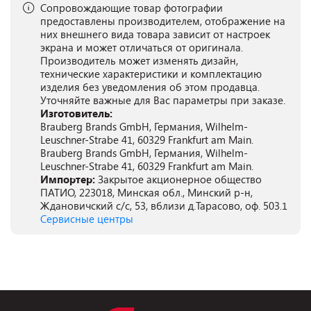
Сопровождающие товар фотографии
предоставлены производителем, отображение на
них внешнего вида товара зависит от настроек
экрана и может отличаться от оригинала.
Производитель может изменять дизайн,
технические характеристики и комплектацию
изделия без уведомления об этом продавца.
Уточняйте важные для Вас параметры при заказе.
Изготовитель:
Brauberg Brands GmbH, Германия, Wilhelm-
Leuschner-Strabe 41, 60329 Frankfurt am Main.
Brauberg Brands GmbH, Германия, Wilhelm-
Leuschner-Strabe 41, 60329 Frankfurt am Main.
Импортер:
Закрытое акционерное общество
ПАТИО, 223018, Минская обл., Минский р-н,
Ждановичский с/с, 53, вблизи д.Тарасово, оф. 503.1
Сервисные центры