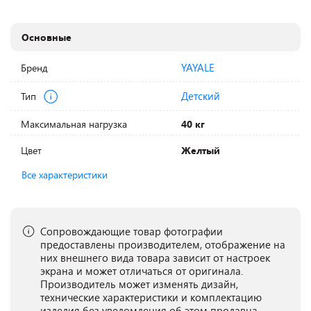
Основные
YAYALE
Бренд
Детский
Тип
Максимальная нагрузка
40 кг
Цвет
Желтый
Все характеристики
Сопровождающие товар фотографии
предоставлены производителем, отображение на
них внешнего вида товара зависит от настроек
экрана и может отличаться от оригинала.
Производитель может изменять дизайн,
технические характеристики и комплектацию
изделия без уведомления об этом продавца.