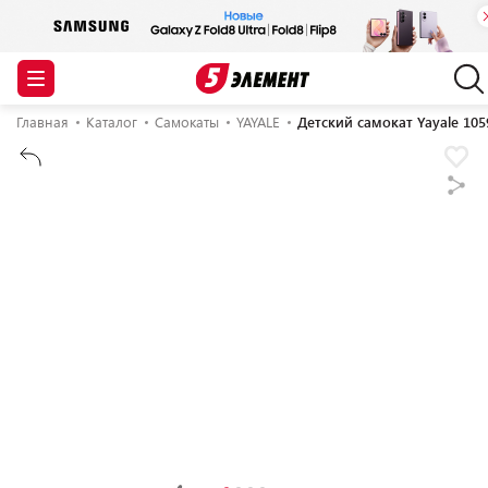
Главная
Каталог
Самокаты
YAYALE
Детский самокат Yayale 105