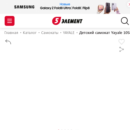
Главная
Каталог
Самокаты
YAYALE
Детский самокат Yayale 105