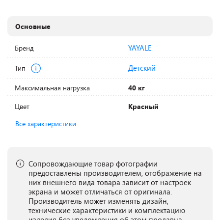
Основные
YAYALE
Бренд
Детский
Тип
Максимальная нагрузка
40 кг
Цвет
Красный
Все характеристики
Сопровождающие товар фотографии
предоставлены производителем, отображение на
них внешнего вида товара зависит от настроек
экрана и может отличаться от оригинала.
Производитель может изменять дизайн,
технические характеристики и комплектацию
изделия без уведомления об этом продавца.