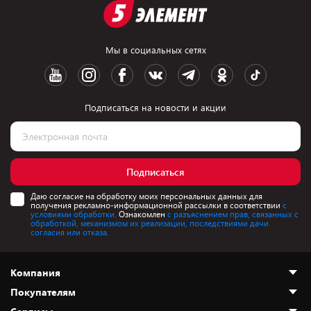
Мы в социальных сетях
Подписаться на новости и акции
Подписаться
Даю согласие на обработку моих персональных данных для
получения рекламно-информационной рассылки в соответствии
с
условиями обработки.
Ознакомлен
с разъяснением прав, связанных с
обработкой, механизмом их реализации, последствиями дачи
согласия или отказа.
Компания
Покупателям
О нас