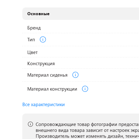
Основные
Бренд
Тип
Цвет
Конструкция
Материал сиденья
Материал конструкции
Все характеристики
Сопровождающие товар фотографии предостав
внешнего вида товара зависит от настроек экр
Производитель может изменять дизайн, техни