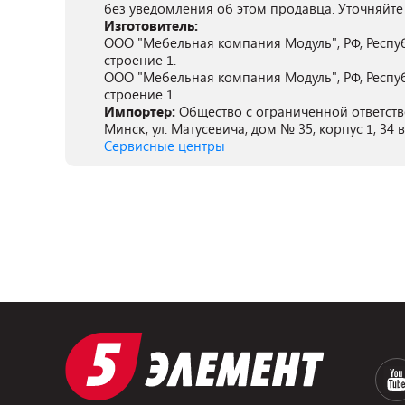
без уведомления об этом продавца. Уточняйте
Изготовитель:
ООО "Мебельная компания Модуль", РФ, Респуб
строение 1.
ООО "Мебельная компания Модуль", РФ, Респуб
строение 1.
Импортер:
Общество с ограниченной ответстве
Минск, ул. Матусевича, дом № 35, корпус 1, 34 в,
Сервисные центры