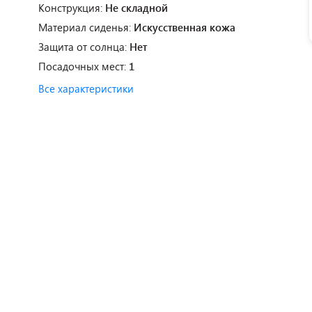
Конструкция:
Не складной
Материал сиденья:
Искусственная кожа
Защита от солнца:
Нет
Посадочных мест:
1
Все характеристики