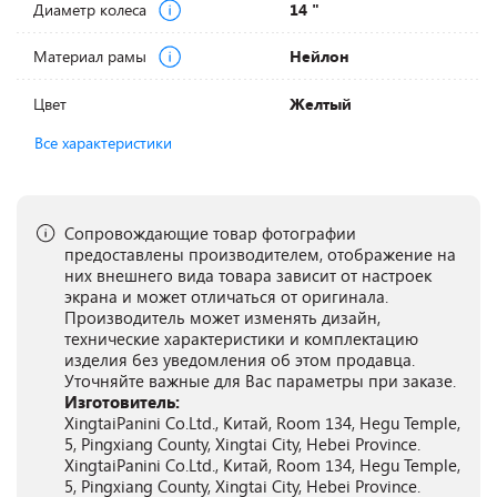
Диаметр колеса
14 "
Материал рамы
Нейлон
Цвет
Желтый
Все характеристики
Сопровождающие товар фотографии
предоставлены производителем, отображение на
них внешнего вида товара зависит от настроек
экрана и может отличаться от оригинала.
Производитель может изменять дизайн,
технические характеристики и комплектацию
изделия без уведомления об этом продавца.
Уточняйте важные для Вас параметры при заказе.
Изготовитель:
XingtaiPanini Co.Ltd., Китай, Room 134, Hegu Temple,
5, Pingxiang County, Xingtai City, Hebei Province.
XingtaiPanini Co.Ltd., Китай, Room 134, Hegu Temple,
5, Pingxiang County, Xingtai City, Hebei Province.