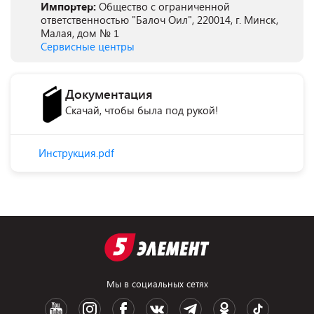
Импортер:
Общество с ограниченной
ответственностью "Балоч Оил", 220014, г. Минск,
Малая, дом № 1
Сервисные центры
Документация
Скачай, чтобы была под рукой!
Инструкция.pdf
Мы в социальных сетях