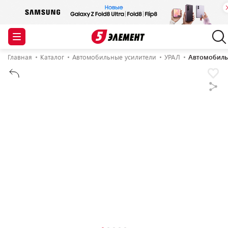
Главная
Каталог
Автомобильные усилители
УРАЛ
Автомобильн