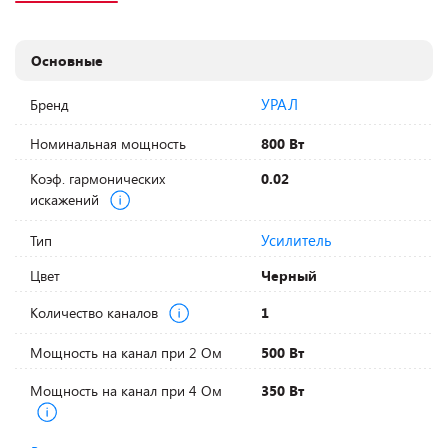
Основные
УРАЛ
Бренд
Номинальная мощность
800 Вт
Коэф. гармонических
0.02
искажений
Усилитель
Тип
Цвет
Черный
Количество каналов
1
Мощность на канал при 2 Ом
500 Вт
Мощность на канал при 4 Ом
350 Вт