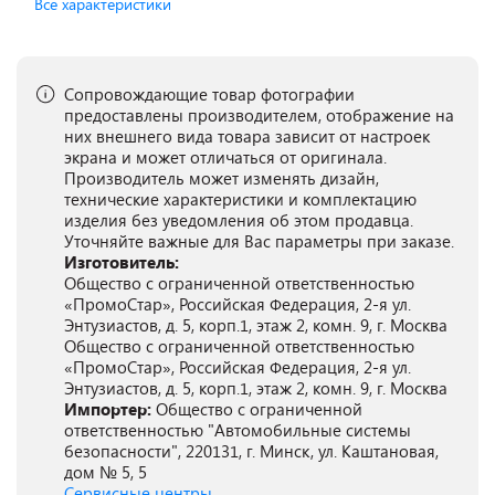
Все характеристики
Сопровождающие товар фотографии
предоставлены производителем, отображение на
них внешнего вида товара зависит от настроек
экрана и может отличаться от оригинала.
Производитель может изменять дизайн,
технические характеристики и комплектацию
изделия без уведомления об этом продавца.
Уточняйте важные для Вас параметры при заказе.
Изготовитель:
Общество с ограниченной ответственностью
«ПромоСтар», Российская Федерация, 2-я ул.
Энтузиастов, д. 5, корп.1, этаж 2, комн. 9, г. Москва
Общество с ограниченной ответственностью
«ПромоСтар», Российская Федерация, 2-я ул.
Энтузиастов, д. 5, корп.1, этаж 2, комн. 9, г. Москва
Импортер:
Общество с ограниченной
ответственностью "Автомобильные системы
безопасности", 220131, г. Минск, ул. Каштановая,
дом № 5, 5
Сервисные центры