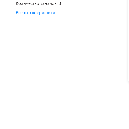
Количество каналов:
3
Все характеристики