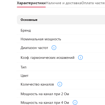
Характеристики
Наличие и доставка
Оплата част
Основные
Бренд
Номинальная мощность
Диапазон частот
Коэф. гармонических искажений
Тип
Цвет
Количество каналов
Мощность на канал при 2 Ом
Мощность на канал при 4 Ом