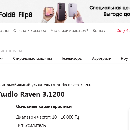
карты
Оплата и доставка
Что с моим заказом?
Контакты
Хочу б
ки
Стиральные машины
Телевизоры
Аэрогрили
Ноут
Автомобильный усилитель DL Audio Raven 3.1200
udio Raven 3.1200
Основные характеристики
Диапазон частот:
10 - 16 000 Гц
Тип:
Усилитель