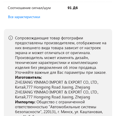
Соотношение сигнал/шум
91 Дб
Все характеристики
Сопровождающие товар фотографии
предоставлены производителем, отображение на
них внешнего вида товара зависит от настроек
экрана и может отличаться от оригинала.
Производитель может изменять дизайн,
технические характеристики и комплектацию
изделия без уведомления об этом продавца.
Уточняйте важные для Вас параметры при заказе.
Изготовитель:
ZHEJIANG YINMAO IMPORT & EXPORT CO., LTD.,
Китай,777 Hongxing Road Jiaxing, Zhejiang
ZHEJIANG YINMAO IMPORT & EXPORT CO., LTD.,
Китай,777 Hongxing Road Jiaxing, Zhejiang
Импортер:
Общество с ограниченной
ответственностью "Автомобильные системы
безопасности", 220131, г. Минск, ул. Каштановая,