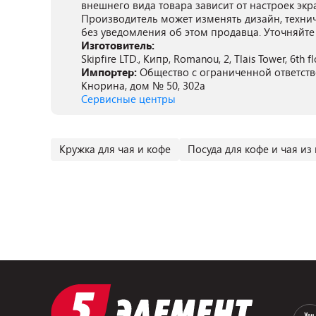
внешнего вида товара зависит от настроек экр
Производитель может изменять дизайн, техни
без уведомления об этом продавца. Уточняйте
Изготовитель:
Skipfire LTD., Кипр, Romanou, 2, Tlais Tower, 6th flo
Импортер:
Общество с ограниченной ответствен
Кнорина, дом № 50, 302а
Сервисные центры
Кружка для чая и кофе
Посуда для кофе и чая из