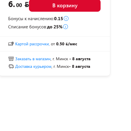
6.
00
В корзину
Бонусы к начислению:
0.15
Списание бонусов:
до 25%
Картой рассрочки,
от
0.50
/мес
Заказать в магазин
, г. Минск
- 8 августа
Доставка курьером
, г. Минск
- 8 августа