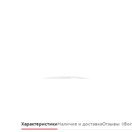
Характеристики
Наличие и доставка
Отзывы
Во
0