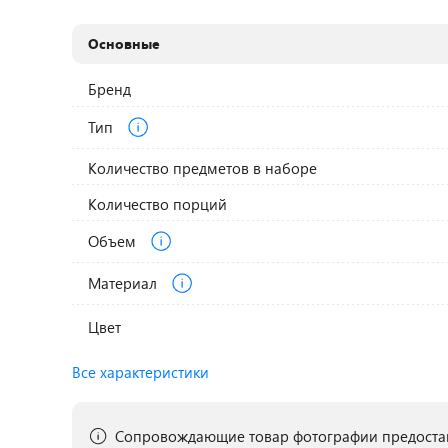
Основные
Бренд
Тип
Количество предметов в наборе
Количество порций
Объем
Материал
Цвет
Все характеристики
Сопровождающие товар фотографии предостав