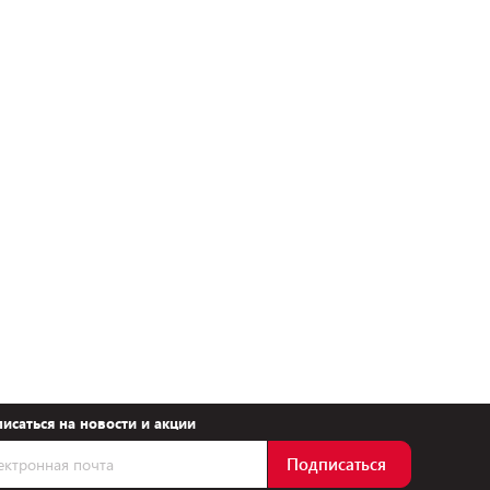
исаться на новости и акции
Подписаться