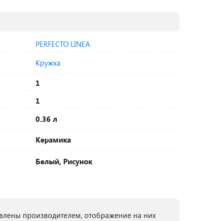
PERFECTO LINEA
Кружка
1
1
0.36 л
Керамика
Белый, Рисунок
лены производителем, отображение на них