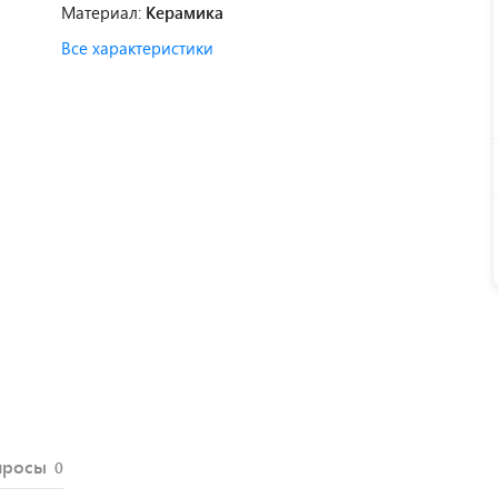
Материал:
Керамика
Все характеристики
просы
0