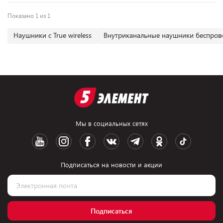
Показано 1 из 1
Наушники с True wireless
Внутриканальные наушники беспро
Мы в социальных сетях
Подписаться на новости и акции
Подписаться